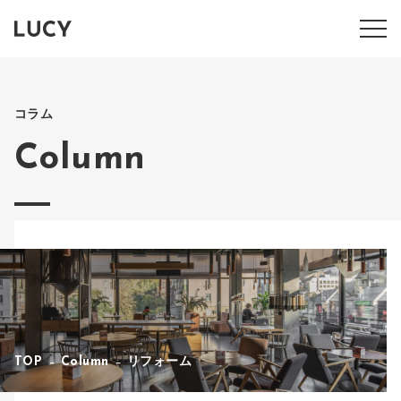
コラム
Column
TOP
Column
リフォーム