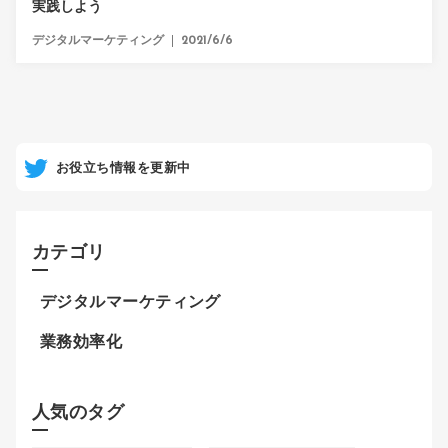
実践しよう
デジタルマーケティング
2021/6/6
お役立ち情報を更新中
カテゴリ
デジタルマーケティング
業務効率化
人気のタグ