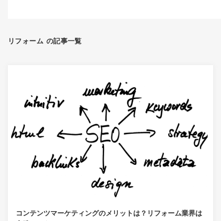
リフォーム の記事一覧
コンテンツマーケティングのメリットは？リフォーム業界は