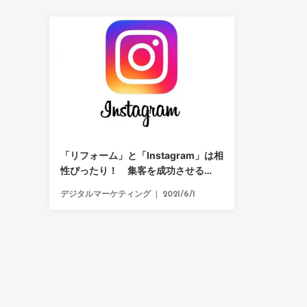
「リフォーム」と「Instagram」は相
性ぴったり！ 集客を成功させる
Instagram運用のコツ
デジタルマーケティング
2021/6/1