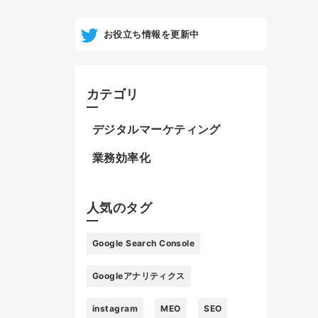
お役立ち情報を更新中
カテゴリ
デジタルマーケティング
業務効率化
人気のタグ
Google Search Console
Googleアナリティクス
instagram
MEO
SEO