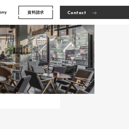
資料請求
any
Contact