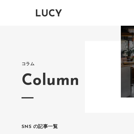
コラム
Column
SNS の記事一覧